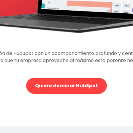
ón de HubSpot con un acompañamiento profundo y centr
o que tu empresa aproveche al máximo esta potente he
Quiero dominar HubSpot