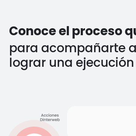
Conoce el proceso 
para acompañarte a 
lograr una ejecución 