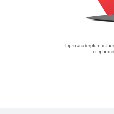
Logra una implementaci
asegurand