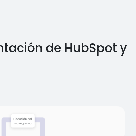
ntación de HubSpot y