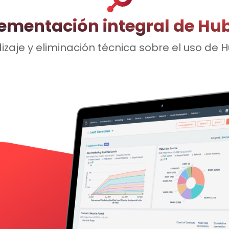
ementación integral de Hu
izaje y eliminación técnica sobre el uso de 