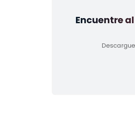
Encuentre a
Descargue 