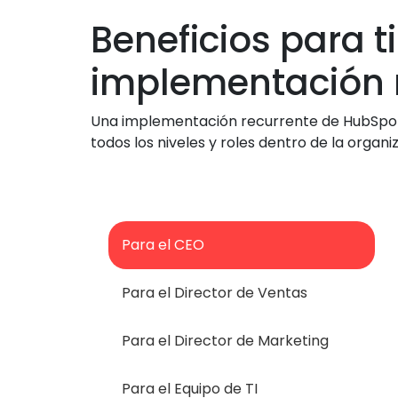
Beneficios para t
implementación 
Una implementación recurrente de HubSpot n
todos los niveles y roles dentro de la organi
Para el CEO
Para el Director de Ventas
Para el Director de Marketing
Para el Equipo de TI