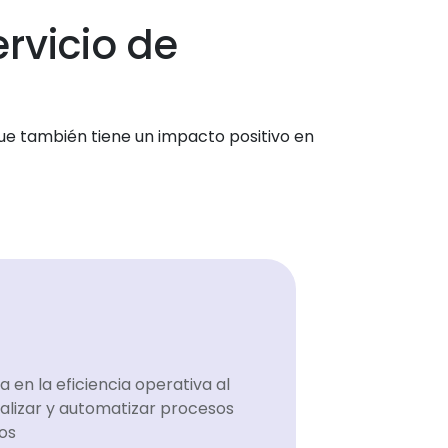
ervicio de
ue también tiene un impacto positivo en
a en la eficiencia operativa al
alizar y automatizar procesos
cos