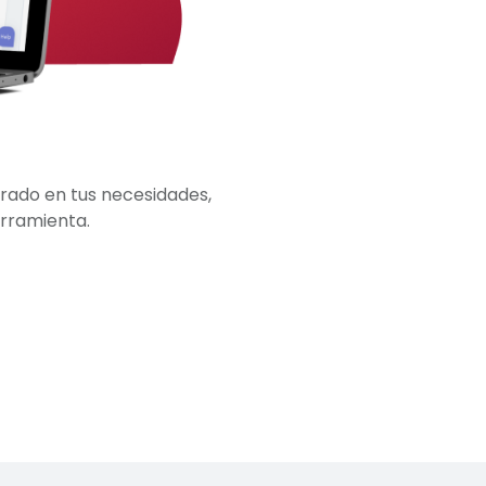
ado en tus necesidades,
rramienta.