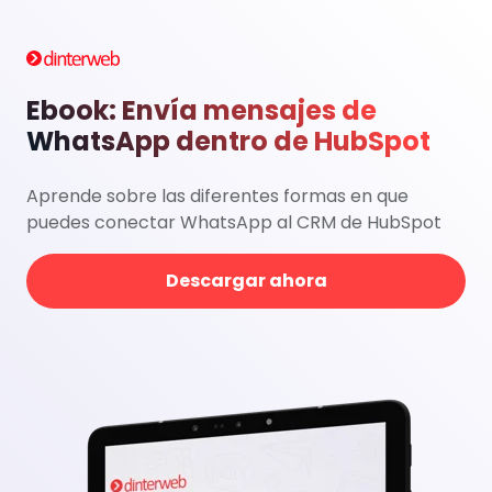
Ebook: Envía mensajes de
WhatsApp dentro de HubSpot
Aprende sobre las diferentes formas en que
puedes conectar WhatsApp al CRM de HubSpot
Descargar ahora