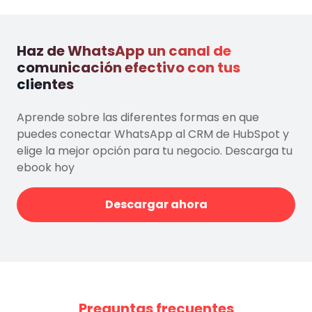
Haz de WhatsApp un canal de
comunicación efectivo con tus
clientes
Aprende sobre las diferentes formas en que
puedes conectar WhatsApp al CRM de HubSpot y
elige la mejor opción para tu negocio. Descarga tu
ebook hoy
Descargar ahora
Preguntas frecuentes