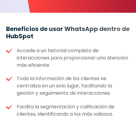
Beneficios de usar WhatsApp dentro de
HubSpot
Accede a un historial completo de
interacciones para proporcionar una atención
más eficiente.
Toda la información de los clientes se
centraliza en un solo lugar, facilitando la
gestión y seguimiento de interacciones.
Facilita la segmentación y calificación de
clientes, identificando a los más valiosos.