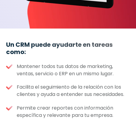
Un CRM puede ayudarte en tareas
como:
Mantener todos tus datos de marketing,
ventas, servicio o ERP en un mismo lugar.
Facilita el seguimiento de la relación con los
clientes y ayuda a entender sus necesidades.
Permite crear reportes con información
específica y relevante para tu empresa.