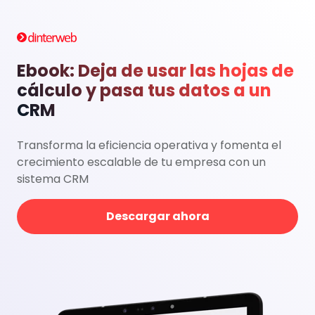
Ebook: Deja de usar las hojas de
cálculo y pasa tus datos a un
CRM
Transforma la eficiencia operativa y fomenta el
crecimiento escalable de tu empresa con un
sistema CRM
Descargar ahora