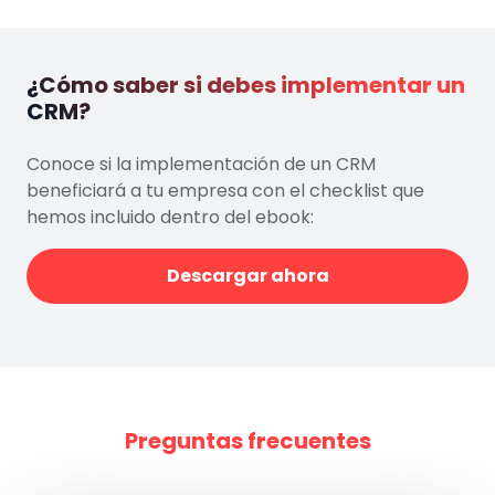
¿Cómo saber si debes implementar un
CRM?
Conoce si la implementación de un CRM
beneficiará a tu empresa con el checklist que
hemos incluido dentro del ebook:
Descargar ahora
Preguntas frecuentes