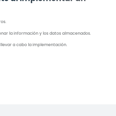
ros.
nar la información y los datos almacenados.
 llevar a cabo la implementación.