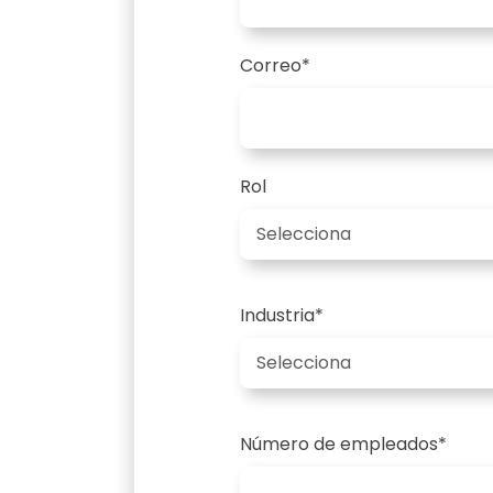
Correo
*
Rol
Industria
*
Número de empleados
*