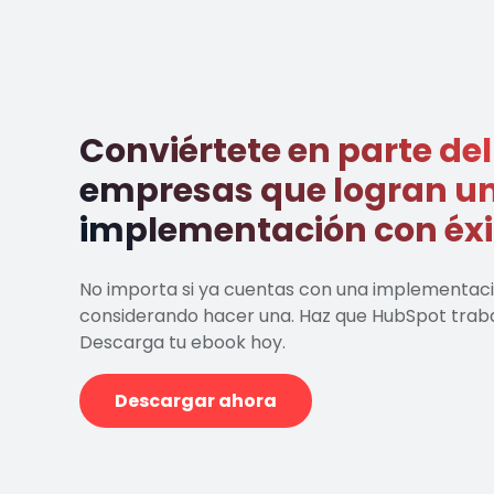
Conviértete en parte del
empresas que logran u
implementación con éxi
No importa si ya cuentas con una implementaci
considerando hacer una. Haz que HubSpot tra
Descarga tu ebook hoy.
Descargar ahora