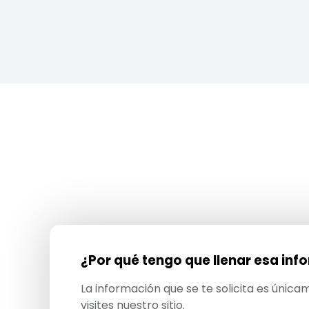
¿Por qué tengo que llenar esa in
La información que se te solicita es únic
visites nuestro sitio.