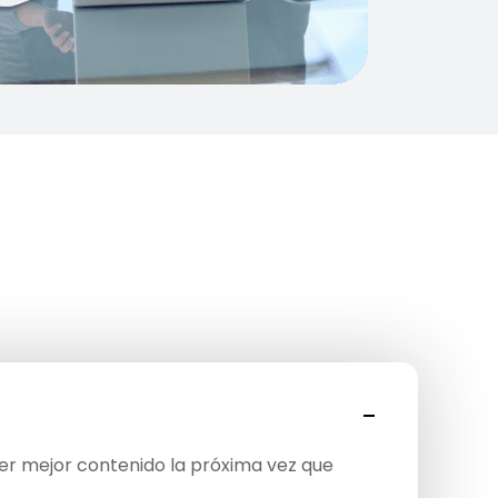
cer mejor contenido la próxima vez que