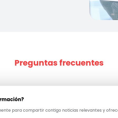
Preguntas frecuentes
formación?
amente para compartir contigo noticias relevantes y ofre