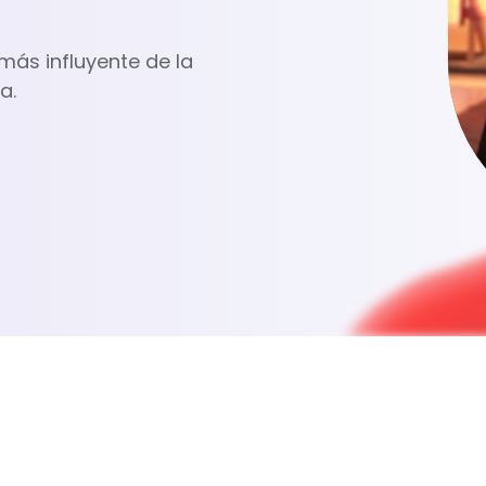
más influyente de la
a.