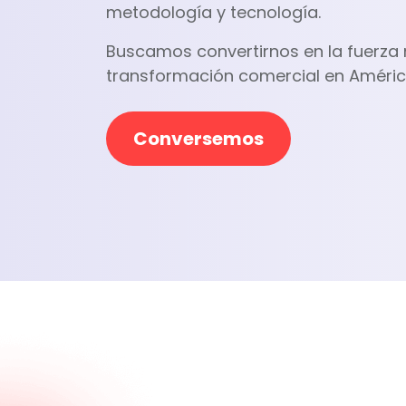
metodología y tecnología.
Buscamos convertirnos en la fuerza 
transformación comercial en Améric
Conversemos