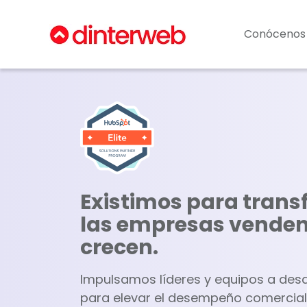
Conócenos
Existimos para tran
las empresas venden,
crecen.
Impulsamos líderes y equipos a desa
para elevar el desempeño comercial 