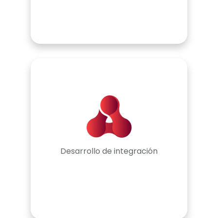
Desarrollo de integración