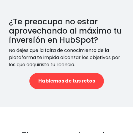
¿Te preocupa no estar
aprovechando al máximo tu
inversión en HubSpot?
No dejes que la falta de conocimiento de la
plataforma te impida alcanzar los objetivos por
los que adquiriste tu licencia.
Hablemos de tus retos