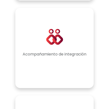
Acompañamiento de integración