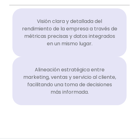
Visión clara y detallada del
rendimiento de la empresa a través de
métricas precisas y datos integrados
en un mismo lugar.
Alineación estratégica entre
marketing, ventas y servicio al cliente,
facilitando una toma de decisiones
más informada.