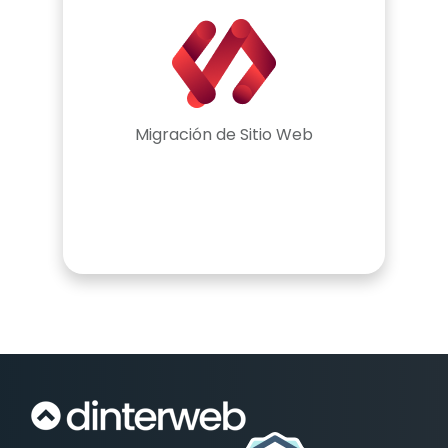
Migración de Sitio Web