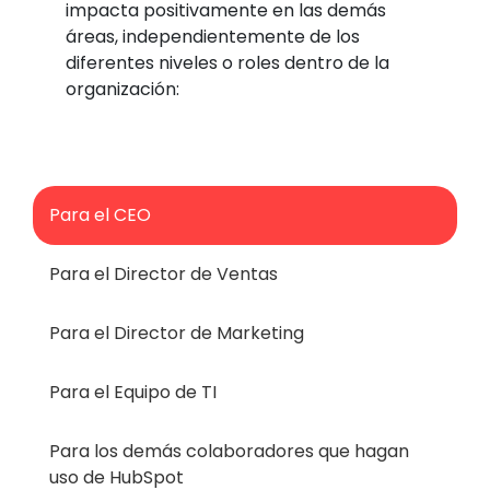
impacta positivamente en las demás
áreas, independientemente de los
diferentes niveles o roles dentro de la
organización:
Para el CEO
Para el Director de Ventas
Para el Director de Marketing
Para el Equipo de TI
Para los demás colaboradores que hagan
uso de HubSpot