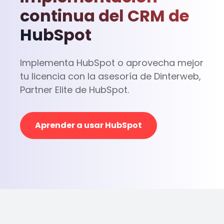
continua del CRM de
HubSpot
Implementa HubSpot o aprovecha mejor
tu licencia con la asesoría de Dinterweb,
Partner Elite de HubSpot.
Aprender a usar HubSpot