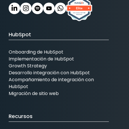
HubSpot
Onboarding de HubSpot
Implementación de HubSpot
Growth Strategy
Desarrollo integración con HubSpot
Acompañamiento de integración con
HubSpot
Migración de sitio web
Recursos