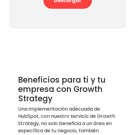
Descargar
Beneficios para ti y tu
empresa con Growth
Strategy
Una implementación adecuada de
HubSpot, con nuestro servicio de Growth
Strategy, no solo beneficia a un área en
específica de tu negocio, también