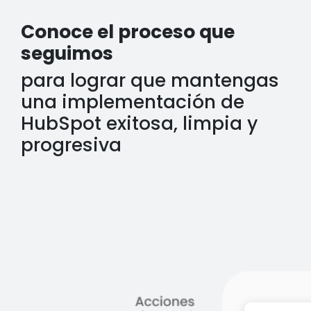
Conoce el proceso que
seguimos
para lograr que mantengas
una implementación de
HubSpot exitosa, limpia y
progresiva