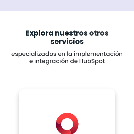
Explora nuestros otros
servicios
especializados en la implementación
e integración de HubSpot