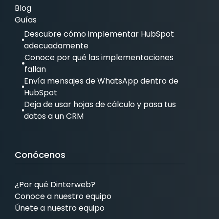
Blog
Guías
Descubre cómo implementar HubSpot
adecuadamente
Conoce por qué las implementaciones
fallan
Envía mensajes de WhatsApp dentro de
HubSpot
Deja de usar hojas de cálculo y pasa tus
datos a un CRM
Conócenos
¿Por qué Dinterweb?
Conoce a nuestro equipo
Únete a nuestro equipo