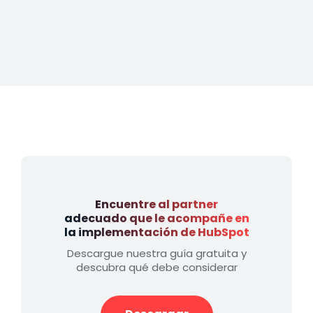
Encuentre al partner
adecuado que le acompañe en
la implementación de HubSpot
Descargue nuestra guía gratuita y
descubra qué debe considerar