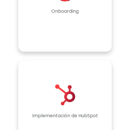
Onboarding
Implementación de HubSpot