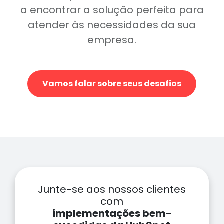
a encontrar a solução perfeita para
atender às necessidades da sua
empresa.
Vamos falar sobre seus desafios
Junte-se aos nossos clientes
com
implementações bem-