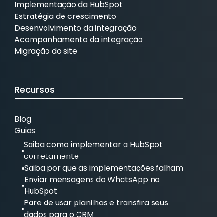
Implementação da HubSpot
Estratégia de crescimento
Desenvolvimento da integração
Acompanhamento da integração
Migração do site
Recursos
Blog
Guias
Saiba como implementar a HubSpot
corretamente
Saiba por que as implementações falham
Enviar mensagens do WhatsApp no
HubSpot
Pare de usar planilhas e transfira seus
dados para o CRM