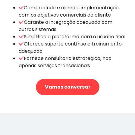
Compreende e alinha a implementação
com os objetivos comerciais do cliente
Garante a integração adequada com
outros sistemas
Simplifica a plataforma para o usuário final
Oferece suporte contínuo e treinamento
adequado
Fornece consultoria estratégica, não
apenas serviços transacionais
Vamos conversar