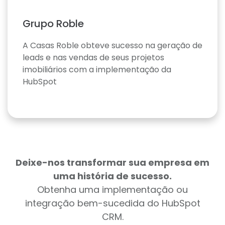
Grupo Roble
A Casas Roble obteve sucesso na geração de
leads e nas vendas de seus projetos
imobiliários com a implementação da
HubSpot
Deixe-nos transformar sua empresa em
uma história de sucesso.
Obtenha uma implementação ou
integração bem-sucedida do HubSpot
CRM.