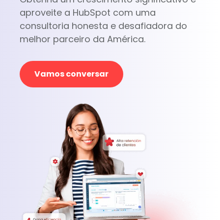
aproveite a HubSpot com uma
consultoria honesta e desafiadora do
melhor parceiro da América.
Vamos conversar