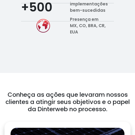
+500
implementações
bem-sucedidas
Presença em
MX, CO, BRA, CR,
EUA
Conheça as ações que levaram nossos
clientes a atingir seus objetivos e o papel
da Dinterweb no processo.