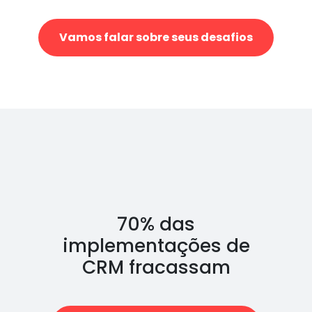
Vamos falar sobre seus desafios
70% das
implementações de
CRM fracassam