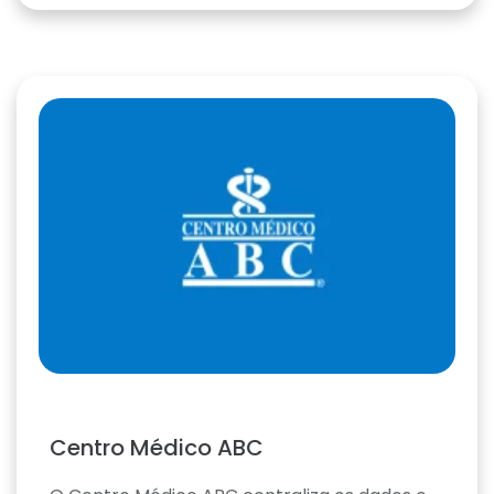
Centro Médico ABC