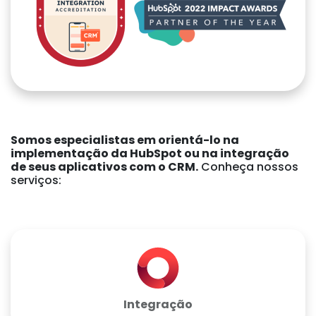
Somos especialistas em orientá-lo na
implementação da HubSpot ou na integração
de seus aplicativos com o CRM.
Conheça nossos
serviços:
Integração