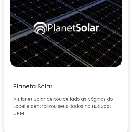
Planeta Solar
A Planet Solar deixou de lado as páginas do
Excel e centralizou seus dados no HubSpot
CRM