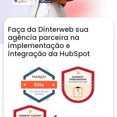
Faça da Dinterweb sua
agência parceira na
implementação e
integração da HubSpot