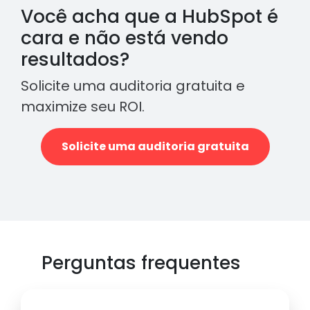
Você acha que a HubSpot é
cara e não está vendo
resultados?
Solicite uma auditoria gratuita e
maximize seu ROI.
Solicite uma auditoria gratuita
Perguntas frequentes