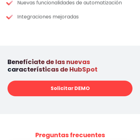
Nuevas funcionalidades de automatización
Integraciones mejoradas
Benefíciate de las nuevas
características de HubSpot
Solicitar DEMO
Preguntas frecuentes