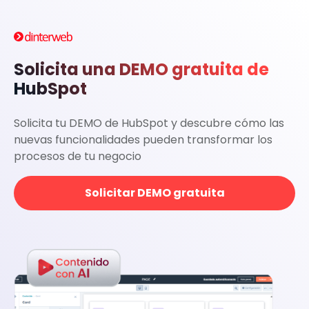
Solicita una DEMO gratuita de
HubSpot
Solicita tu DEMO de HubSpot y descubre cómo las
nuevas funcionalidades pueden transformar los
procesos de tu negocio
Solicitar DEMO gratuita