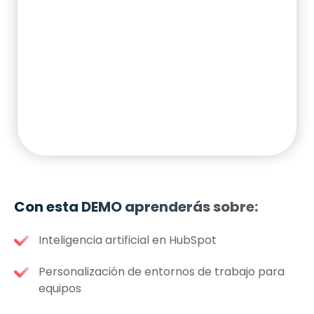
Con esta DEMO aprenderás sobre:
Inteligencia artificial en HubSpot
Personalización de entornos de trabajo para
equipos