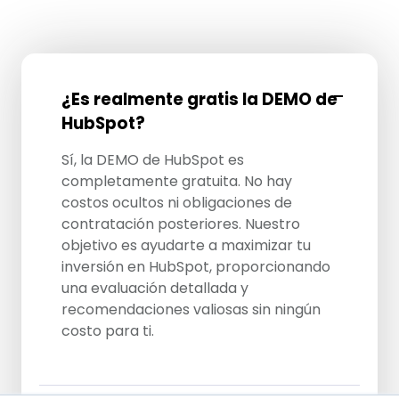
¿Es realmente gratis la DEMO de
HubSpot?
Sí, la DEMO de HubSpot es
completamente gratuita. No hay
costos ocultos ni obligaciones de
contratación posteriores. Nuestro
objetivo es ayudarte a maximizar tu
inversión en HubSpot, proporcionando
una evaluación detallada y
recomendaciones valiosas sin ningún
costo para ti.