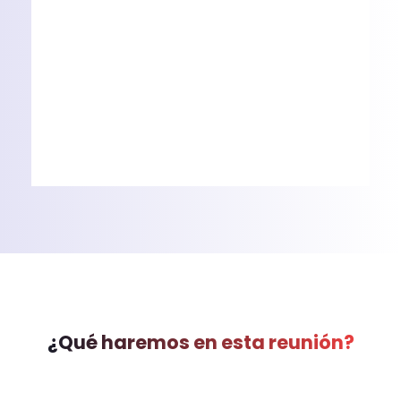
¿Qué haremos en esta reunión?