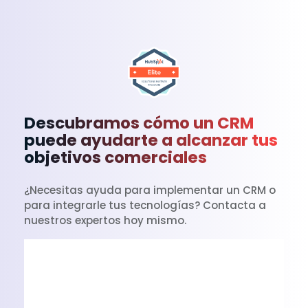
Descubramos cómo un CRM
puede ayudarte a alcanzar tus
objetivos comerciales
¿Necesitas ayuda para implementar un CRM o
para integrarle tus tecnologías? Contacta a
nuestros expertos hoy mismo.