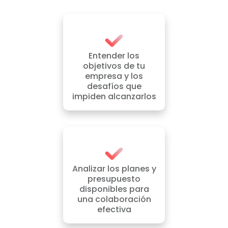
Entender los
objetivos de tu
empresa y los
desafíos que
impiden alcanzarlos
Analizar los planes y
presupuesto
disponibles para
una colaboración
efectiva