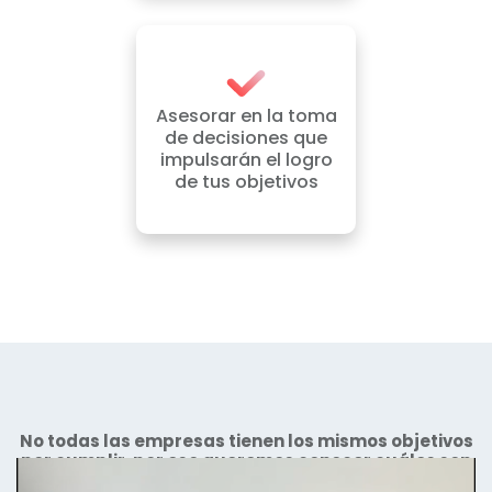
Asesorar en la toma
de decisiones que
impulsarán el logro
de tus objetivos
No todas las empresas tienen los mismos objetivos
por cumplir, por eso queremos conocer cuáles son
los de tu negocio para ayudarte a cumplirlos